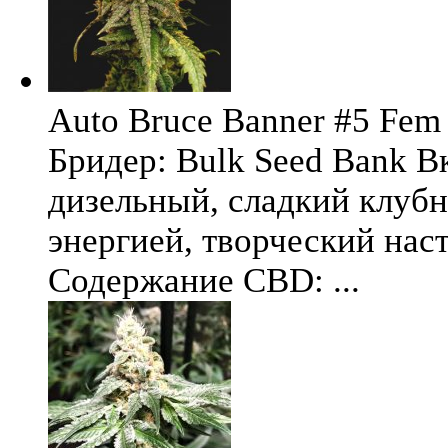
Auto Bruce Banner #5 Fem 
Бридер: Bulk Seed Bank В
дизельный, сладкий клуб
энергией, творческий на
Содержание CBD: ...