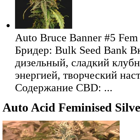
Auto Bruce Banner #5 Fem 
Бридер: Bulk Seed Bank В
дизельный, сладкий клуб
энергией, творческий на
Содержание CBD: ...
Auto Acid Feminised Silv