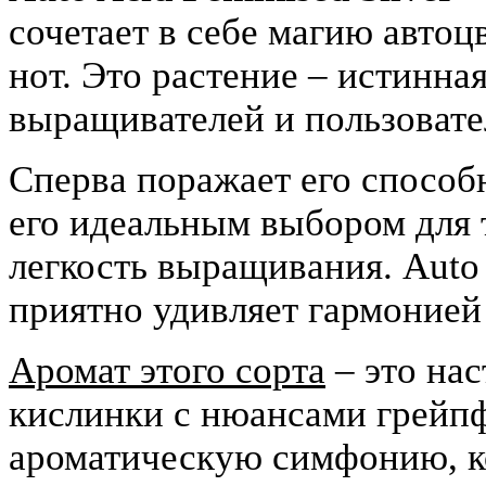
сочетает в себе магию автоц
нот. Это растение – истинна
выращивателей и пользовате
Сперва поражает его способ
его идеальным выбором для 
легкость выращивания. Auto 
приятно удивляет гармонией
Аромат этого сорта
– это нас
кислинки с нюансами грейп
ароматическую симфонию, к