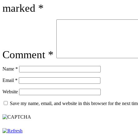
marked
*
Comment
*
Name
*
Email
*
Website
Save my name, email, and website in this browser for the next ti