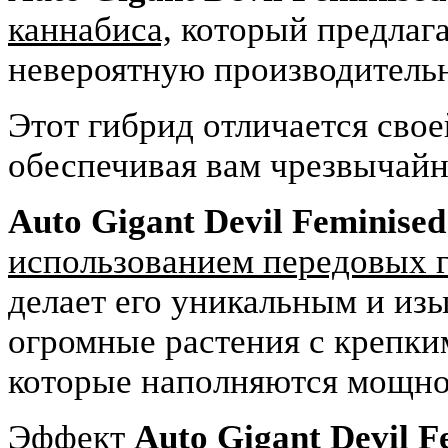
каннабиса,
который предлаг
невероятную производительн
Этот гибрид отличается сво
обеспечивая вам чрезвычай
Auto Gigant Devil Feminised
использованием передовых г
делает его уникальным и изы
огромные растения с крепки
которые наполняются мощно
Эффект
Auto Gigant Devil F