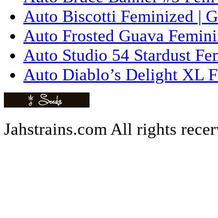
Auto Biscotti Feminized | 
Auto Frosted Guava Femini
Auto Studio 54 Stardust Fe
Auto Diablo’s Delight XL F
Jahstrains.com
All rights rece