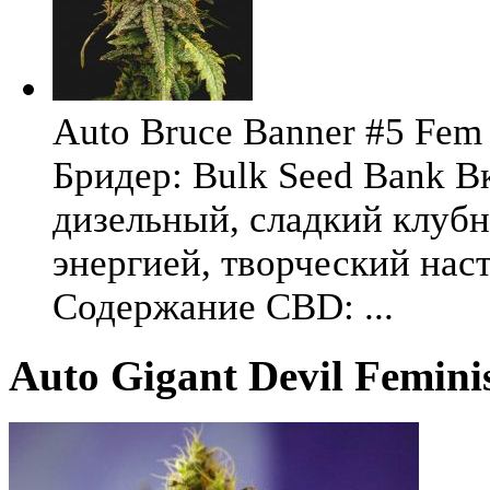
Auto Bruce Banner #5 Fem 
Бридер: Bulk Seed Bank В
дизельный, сладкий клуб
энергией, творческий на
Содержание CBD: ...
Auto Gigant Devil Femini