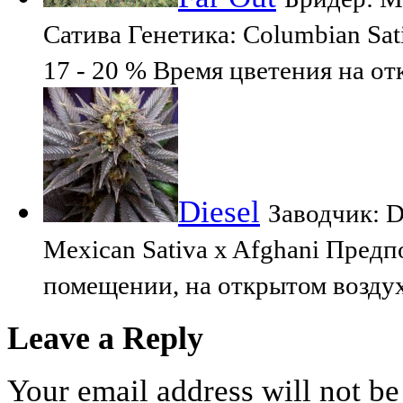
Сатива Генетика: Columbian Sat
17 - 20 % Время цветения на от
Diesel
Заводчик: D
Mexican Sativa x Afghani Пред
помещении, на открытом воздух
Leave a Reply
Your email address will not be