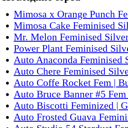
Mimosa x Orange Punch Fem
Mimosa Cake Feminised Silv
Mr. Melon Feminised Silver
Power Plant Feminised Silve
Auto Anaconda Feminised Si
Auto Chere Feminised Silver
Auto Coffe Rocket Fem | B
Auto Bruce Banner #5 Fem 
Auto Biscotti Feminized | 
Auto Frosted Guava Femini