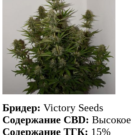
Бридер:
Victory Seeds
Содержание CBD:
Высокое
Содержание ТГК:
15%