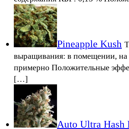
Pineapple Kush
Т
выращивания: в помещении, на 
примерно Положительные эффек
[…]
Auto Ultra Hash