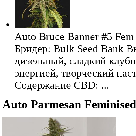
Auto Bruce Banner #5 Fem 
Бридер: Bulk Seed Bank В
дизельный, сладкий клуб
энергией, творческий на
Содержание CBD: ...
Auto Parmesan Feminised 