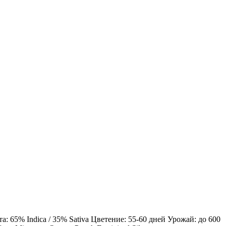
 65% Indica / 35% Sativa Цветение: 55-60 дней Урожай: до 600