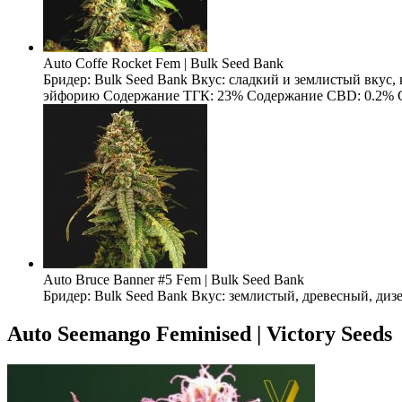
Auto Coffe Rocket Fem | Bulk Seed Bank
Бридер: Bulk Seed Bank Вкус: сладкий и землистый вкус
эйфорию Содержание ТГК: 23% Содержание CBD: 0.2% Содерж
Auto Bruce Banner #5 Fem | Bulk Seed Bank
Бридер: Bulk Seed Bank Вкус: землистый, древесный, ди
Auto Seemango Feminised | Victory Seeds