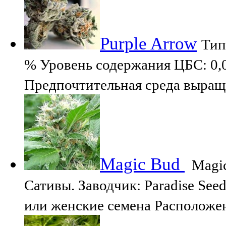
Purple Arrow
Тип
% Уровень содержания ЦБС: 0,
Предпочтительная среда выращ
Magic Bud
Magic
Сативы. Заводчик: Paradise See
или женские семена Расположен