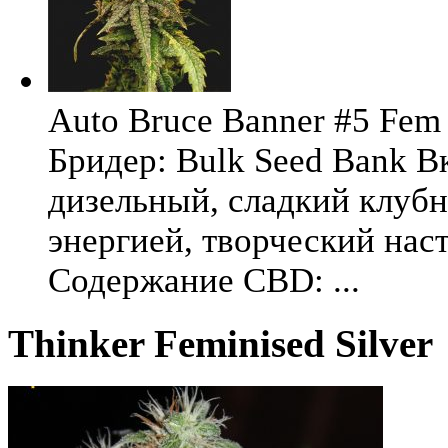
Auto Bruce Banner #5 Fem 
Бридер: Bulk Seed Bank В
дизельный, сладкий клуб
энергией, творческий на
Содержание CBD: ...
Thinker Feminised Silver