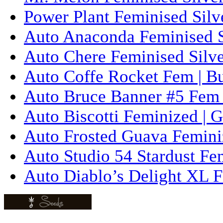
Power Plant Feminised Silve
Auto Anaconda Feminised Si
Auto Chere Feminised Silver
Auto Coffe Rocket Fem | B
Auto Bruce Banner #5 Fem 
Auto Biscotti Feminized | 
Auto Frosted Guava Femini
Auto Studio 54 Stardust Fe
Auto Diablo’s Delight XL F