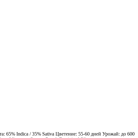
 65% Indica / 35% Sativa Цветение: 55-60 дней Урожай: до 600