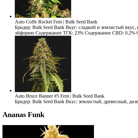
Auto Coffe Rocket Fem | Bulk Seed Bank
Бридер: Bulk Seed Bank Вкус: сладкий и землистый вкус
эйфорию Содержание ТГК: 23% Содержание CBD: 0.2% Содерж
Auto Bruce Banner #5 Fem | Bulk Seed Bank
Бридер: Bulk Seed Bank Вкус: землистый, древесный, ди
Ananas Funk