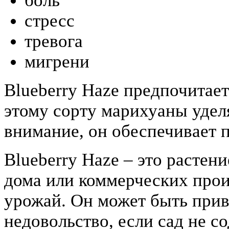
боль
стресс
тревога
мигрени
Blueberry Haze предпочитает
этому сорту марихуаны удел
внимание, он обеспечивает 
Blueberry Haze – это растени
дома или коммерческих про
урожай. Он может быть прив
недовольство, если сад не с