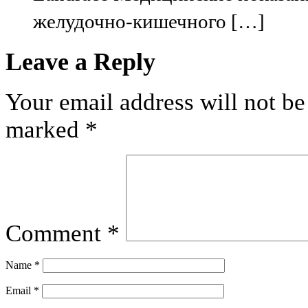
желудочно-кишечного […]
Leave a Reply
Your email address will not be
marked
*
Comment
*
Name
*
Email
*