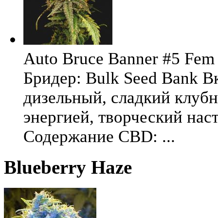
Auto Bruce Banner #5 Fem 
Бридер: Bulk Seed Bank В
дизельный, сладкий клуб
энергией, творческий на
Содержание CBD: ...
Blueberry Haze