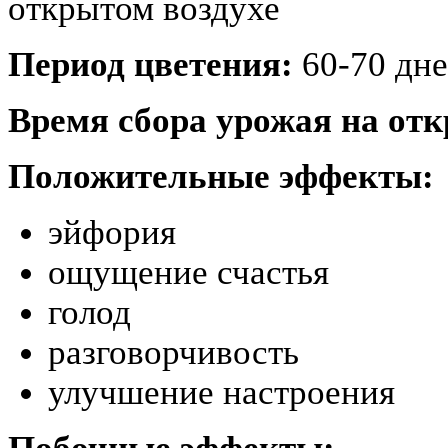
открытом воздухе
Период цветения:
60-70 дн
Время сбора урожая на отк
Положительные эффекты:
эйфория
ощущение счастья
голод
разговорчивость
улучшение настроения