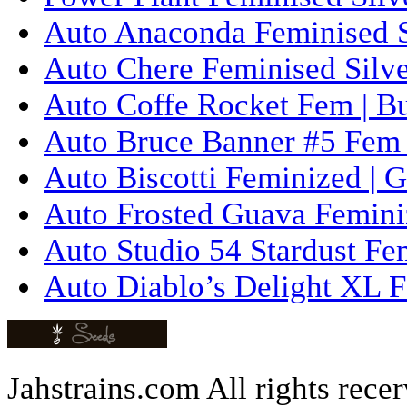
Auto Anaconda Feminised Si
Auto Chere Feminised Silver
Auto Coffe Rocket Fem | B
Auto Bruce Banner #5 Fem 
Auto Biscotti Feminized | 
Auto Frosted Guava Femini
Auto Studio 54 Stardust Fe
Auto Diablo’s Delight XL F
Jahstrains.com
All rights rece