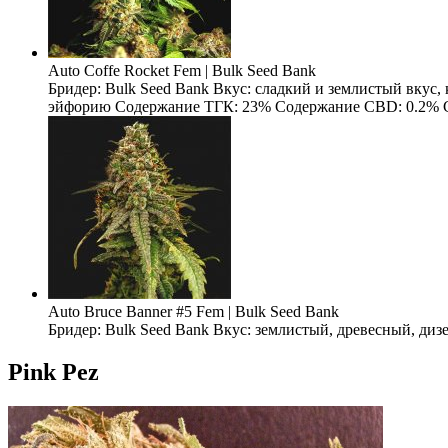
Auto Coffe Rocket Fem | Bulk Seed Bank
Бридер: Bulk Seed Bank Вкус: сладкий и землистый вкус
эйфорию Содержание ТГК: 23% Содержание CBD: 0.2% Содерж
Auto Bruce Banner #5 Fem | Bulk Seed Bank
Бридер: Bulk Seed Bank Вкус: землистый, древесный, ди
Pink Pez