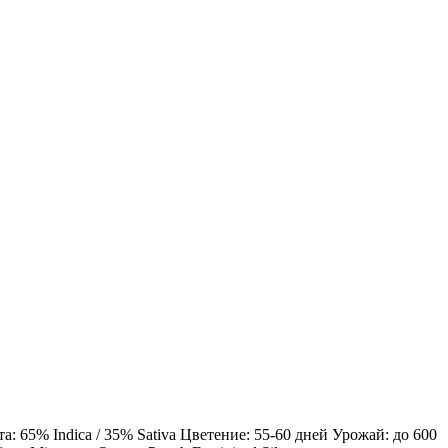
 65% Indica / 35% Sativa Цветение: 55-60 дней Урожай: до 600