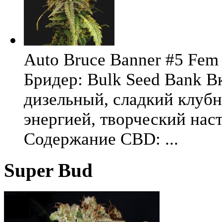
Auto Bruce Banner #5 Fem 
Бридер: Bulk Seed Bank В
дизельный, сладкий клуб
энергией, творческий на
Содержание CBD: ...
Super Bud