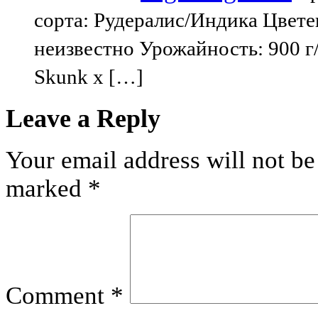
сорта: Рудералис/Индика Цвете
неизвестно Урожайность: 900 г/
Skunk x […]
Leave a Reply
Your email address will not be
marked
*
Comment
*