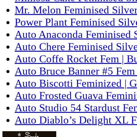
Mr. Melon Feminised Silver
Power Plant Feminised Silve
Auto Anaconda Feminised Si
Auto Chere Feminised Silver
Auto Coffe Rocket Fem | B
Auto Bruce Banner #5 Fem 
Auto Biscotti Feminized | 
Auto Frosted Guava Femini
Auto Studio 54 Stardust Fe
Auto Diablo’s Delight XL F