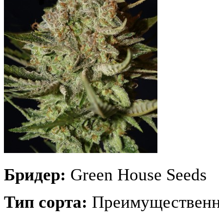
Бридер:
Green House Seeds
Тип сорта:
Преимущественн