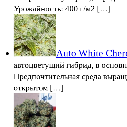
Урожайность: 400 г/м2 […]
Auto White Cher
автоцветущий гибрид, в основн
Предпочтительная среда выращи
открытом […]