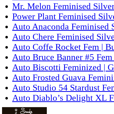
Mr. Melon Feminised Silver
Power Plant Feminised Silve
Auto Anaconda Feminised Si
Auto Chere Feminised Silver
Auto Coffe Rocket Fem | B
Auto Bruce Banner #5 Fem 
Auto Biscotti Feminized | 
Auto Frosted Guava Femini
Auto Studio 54 Stardust Fe
Auto Diablo’s Delight XL F