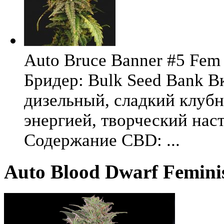
Auto Bruce Banner #5 Fem 
Бридер: Bulk Seed Bank В
дизельный, сладкий клуб
энергией, творческий на
Содержание CBD: ...
Auto Blood Dwarf Feminis