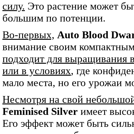
силу.
Это растение может быт
большим по потенции.
Во-первых,
Auto Blood Dwar
внимание своим компактным
подходит для выращивания 
или в условиях
, где конфид
мало места, но его урожаи 
Несмотря на свой небольшо
Feminised Silver
имеет высо
Его эффект может быть силь