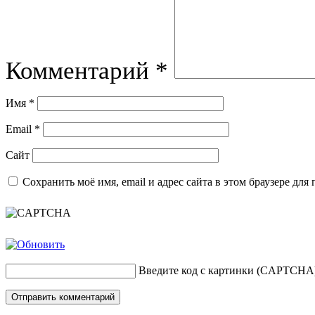
Комментарий
*
Имя
*
Email
*
Сайт
Сохранить моё имя, email и адрес сайта в этом браузере д
Введите код с картинки (CAPTCHA