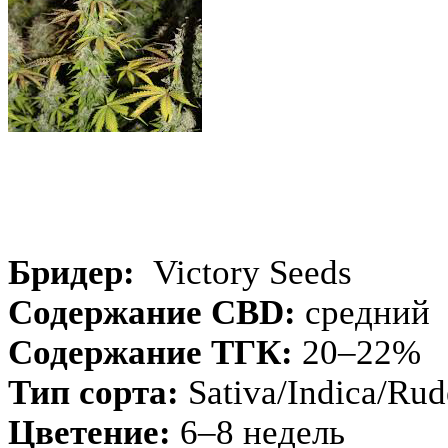
Бридер:
Victory Seeds
Содержание CBD:
средний
Содержание ТГК:
20–22%
Тип сорта:
Sativa/Indica/Rud
Цветение:
6–8 недель