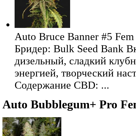
Auto Bruce Banner #5 Fem 
Бридер: Bulk Seed Bank В
дизельный, сладкий клуб
энергией, творческий на
Содержание CBD: ...
Auto Bubblegum+ Pro Femi