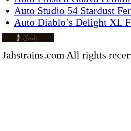
Auto Studio 54 Stardust Fe
Auto Diablo’s Delight XL F
Jahstrains.com
All rights rece