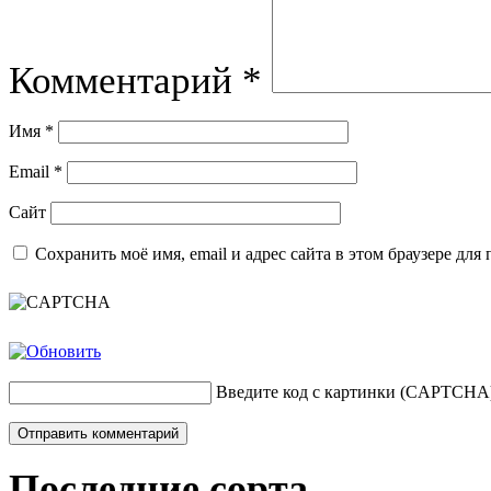
Комментарий
*
Имя
*
Email
*
Сайт
Сохранить моё имя, email и адрес сайта в этом браузере д
Введите код с картинки (CAPTCHA
Последние сорта