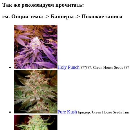
Так же рекомендуем прочитать:
см. Опции темы -> Баннеры -> Похожие записи
Holy Punch
??????: Green House Seeds ??? 
Pure Kush
Бридер: Green House Seeds Тип