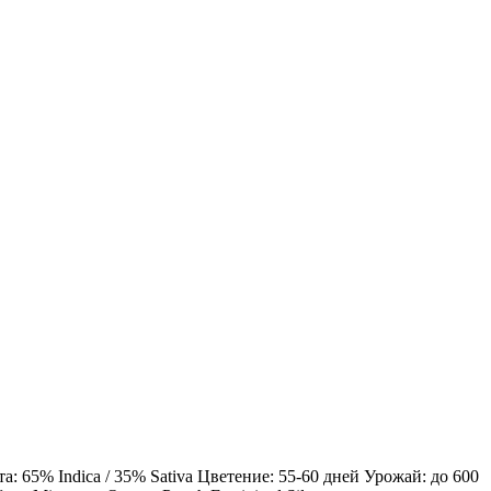
 65% Indica / 35% Sativa Цветение: 55-60 дней Урожай: до 600