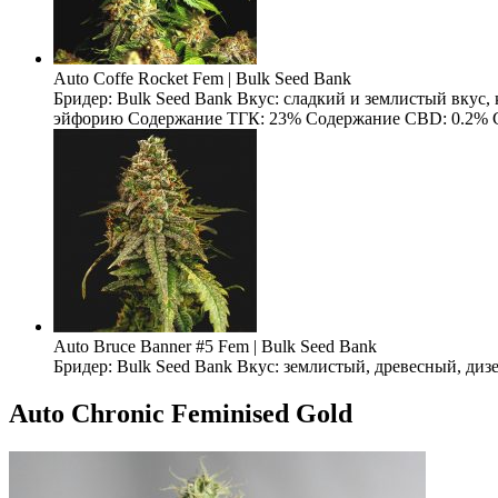
Auto Coffe Rocket Fem | Bulk Seed Bank
Бридер: Bulk Seed Bank Вкус: сладкий и землистый вкус
эйфорию Содержание ТГК: 23% Содержание CBD: 0.2% Содерж
Auto Bruce Banner #5 Fem | Bulk Seed Bank
Бридер: Bulk Seed Bank Вкус: землистый, древесный, ди
Auto Chronic Feminised Gold