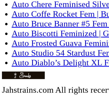
Auto Chere Feminised Silver
Auto Coffe Rocket Fem | B
Auto Bruce Banner #5 Fem 
Auto Biscotti Feminized | 
Auto Frosted Guava Femini
Auto Studio 54 Stardust Fe
Auto Diablo’s Delight XL F
Jahstrains.com
All rights rece