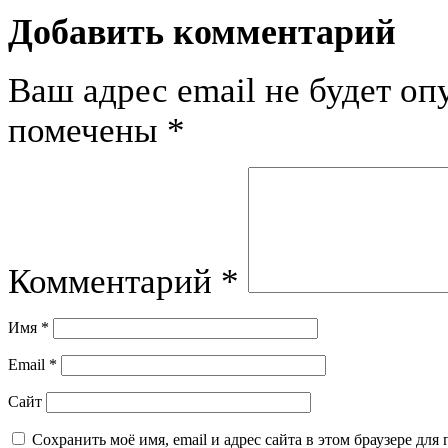
Добавить комментарий
Ваш адрес email не будет оп
помечены
*
Комментарий
*
Имя
*
Email
*
Сайт
Сохранить моё имя, email и адрес сайта в этом браузере д