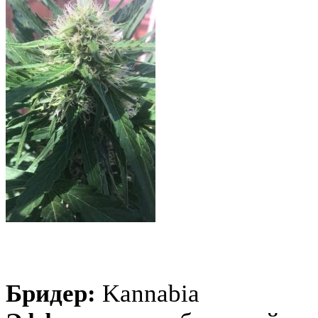
Бридер:
Kannabia