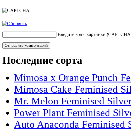
Введите код с картинки (CAPTCHA
Последние сорта
Mimosa x Orange Punch Fem
Mimosa Cake Feminised Silv
Mr. Melon Feminised Silver
Power Plant Feminised Silve
Auto Anaconda Feminised Si