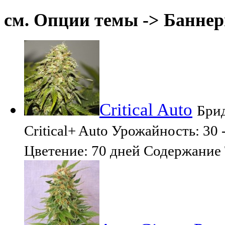
см. Опции темы -> Баннер
Critical Auto
Брид
Critical+ Auto Урожайность: 30 
Цветение: 70 дней Содержание 