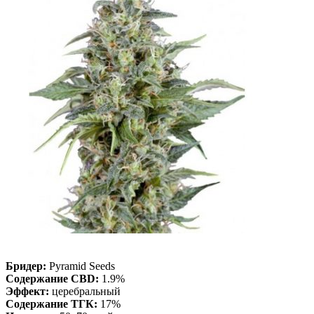
Бридер:
Pyramid Seeds
Содержание CBD:
1.9%
Эффект:
церебральный
Содержание ТГК:
17%