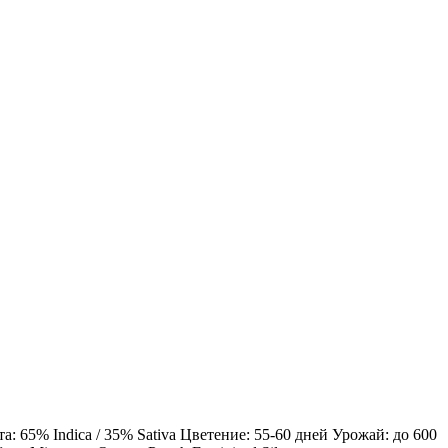
 65% Indica / 35% Sativa Цветение: 55-60 дней Урожай: до 600