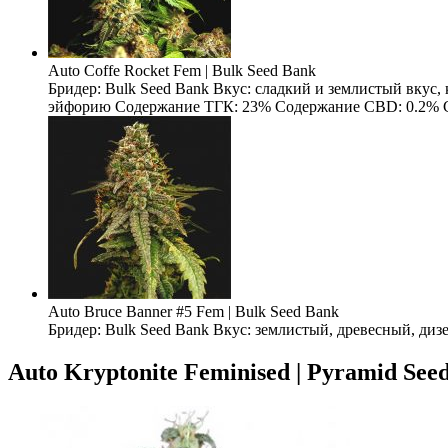
Auto Coffe Rocket Fem | Bulk Seed Bank
Бридер: Bulk Seed Bank Вкус: сладкий и землистый вкус
эйфорию Содержание ТГК: 23% Содержание CBD: 0.2% Содерж
Auto Bruce Banner #5 Fem | Bulk Seed Bank
Бридер: Bulk Seed Bank Вкус: землистый, древесный, ди
Auto Kryptonite Feminised | Pyramid See