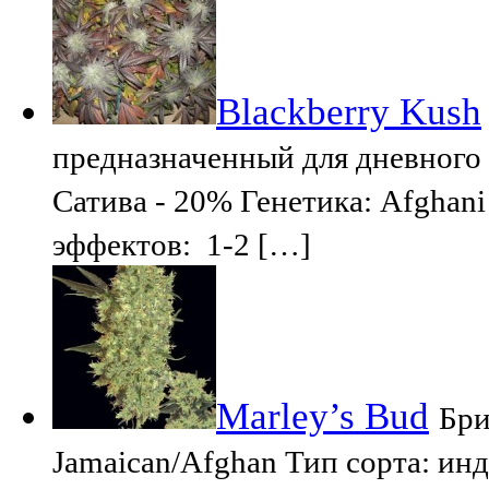
Blackberry Kush
предназначенный для дневного 
Сатива - 20% Генетика: Afghan
эффектов: 1-2 […]
Marley’s Bud
Бри
Jamaican/Afghan Тип сорта: ин