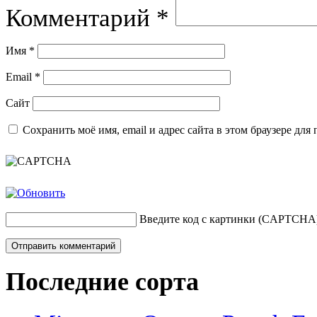
Комментарий
*
Имя
*
Email
*
Сайт
Сохранить моё имя, email и адрес сайта в этом браузере д
Введите код с картинки (CAPTCHA
Последние сорта