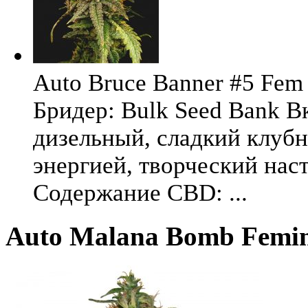
Auto Bruce Banner #5 Fem 
Бридер: Bulk Seed Bank В
дизельный, сладкий клуб
энергией, творческий на
Содержание CBD: ...
Auto Malana Bomb Femini