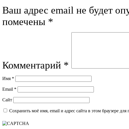
Ваш адрес email не будет оп
помечены
*
Комментарий
*
Имя
*
Email
*
Сайт
Сохранить моё имя, email и адрес сайта в этом браузере д