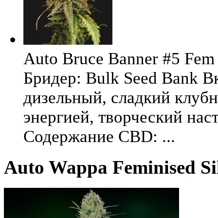
Auto Bruce Banner #5 Fem 
Бридер: Bulk Seed Bank В
дизельный, сладкий клуб
энергией, творческий на
Содержание CBD: ...
Auto Wappa Feminised Si