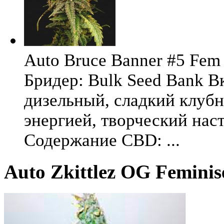
Auto Bruce Banner #5 Fem 
Бридер: Bulk Seed Bank В
дизельный, сладкий клуб
энергией, творческий на
Содержание CBD: ...
Auto Zkittlez OG Feminis