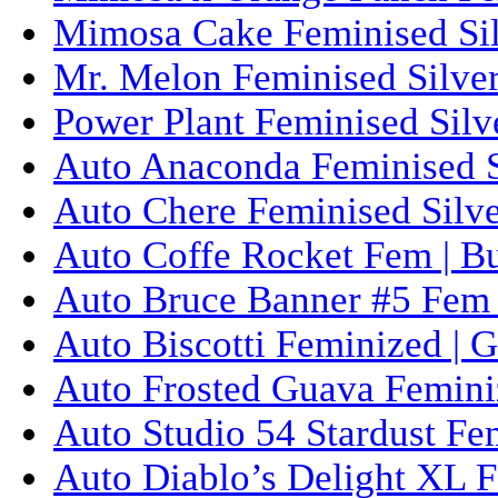
Mimosa Cake Feminised Silv
Mr. Melon Feminised Silver
Power Plant Feminised Silve
Auto Anaconda Feminised Si
Auto Chere Feminised Silver
Auto Coffe Rocket Fem | B
Auto Bruce Banner #5 Fem 
Auto Biscotti Feminized | 
Auto Frosted Guava Femini
Auto Studio 54 Stardust Fe
Auto Diablo’s Delight XL F