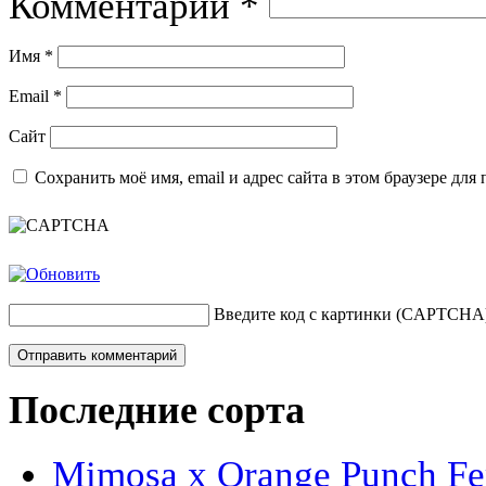
Комментарий
*
Имя
*
Email
*
Сайт
Сохранить моё имя, email и адрес сайта в этом браузере д
Введите код с картинки (CAPTCHA
Последние сорта
Mimosa x Orange Punch Fem