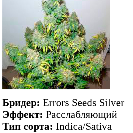
Бридер:
Errors Seeds Silver
Эффект:
Расслабляющий
Тип сорта:
Indica/Sativa