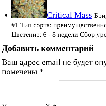
Critical Mass
Бри
#1 Тип сорта: преимущественн
Цветение: 6 - 8 недели Cбор ур
Добавить комментарий
Ваш адрес email не будет оп
помечены
*