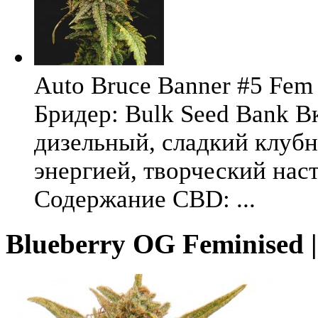
Auto Bruce Banner #5 Fem 
Бридер: Bulk Seed Bank В
дизельный, сладкий клуб
энергией, творческий на
Содержание CBD: ...
Blueberry OG Feminised 