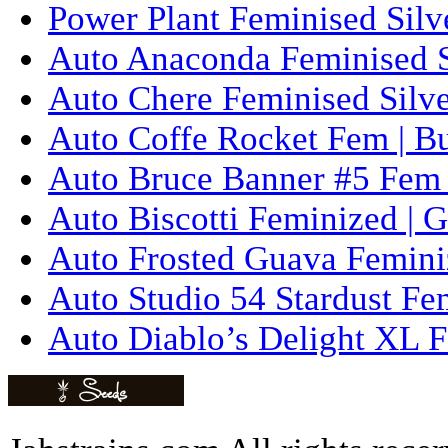
Power Plant Feminised Silve
Auto Anaconda Feminised Si
Auto Chere Feminised Silver
Auto Coffe Rocket Fem | B
Auto Bruce Banner #5 Fem 
Auto Biscotti Feminized | 
Auto Frosted Guava Femini
Auto Studio 54 Stardust Fe
Auto Diablo’s Delight XL F