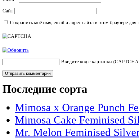
Сайт
Сохранить моё имя, email и адрес сайта в этом браузере д
Введите код с картинки (CAPTCHA
Последние сорта
Mimosa x Orange Punch Fem
Mimosa Cake Feminised Silv
Mr. Melon Feminised Silver