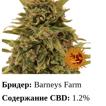
Бридер:
Barneys Farm
Содержание CBD:
1.2%