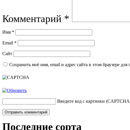
Комментарий
*
Имя
*
Email
*
Сайт
Сохранить моё имя, email и адрес сайта в этом браузере д
Введите код с картинки (CAPTCHA
Последние сорта