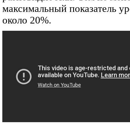
максимальный показатель ур
около 20%.