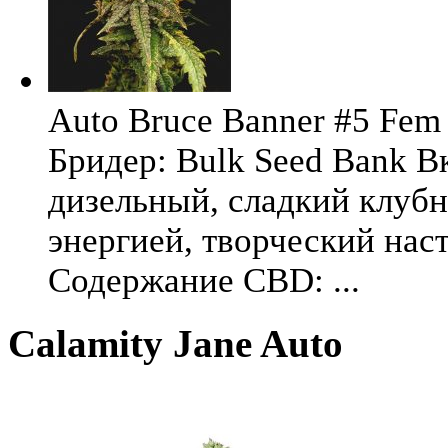
Auto Bruce Banner #5 Fem 
Бридер: Bulk Seed Bank В
дизельный, сладкий клуб
энергией, творческий на
Содержание CBD: ...
Calamity Jane Auto