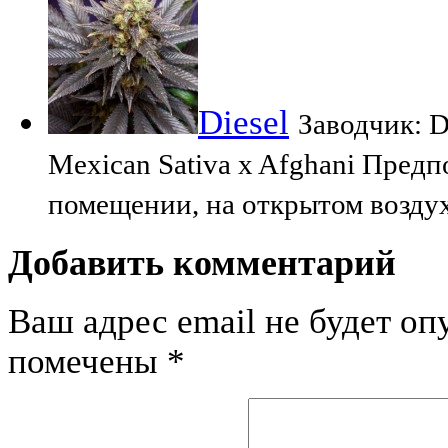
Diesel
Заводчик: D
Mexican Sativa x Afghani Пред
помещении, на открытом воздух
Добавить комментарий
Ваш адрес email не будет оп
помечены
*