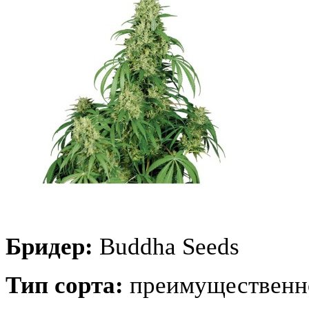
Бридер:
Buddha Seeds
Тип сорта:
преимущественн