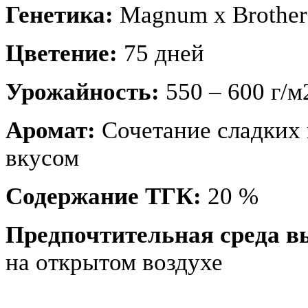
Генетика:
Magnum x Brother
Цветение:
75 дней
Урожайность:
550 – 600 г/м
Аромат:
Сочетание сладких
вкусом
Содержание ТГК:
20 %
Предпочтительная среда 
на открытом воздухе