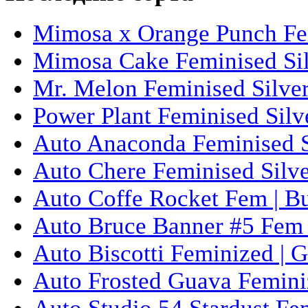
Mimosa x Orange Punch Fem
Mimosa Cake Feminised Silv
Mr. Melon Feminised Silver
Power Plant Feminised Silve
Auto Anaconda Feminised Si
Auto Chere Feminised Silver
Auto Coffe Rocket Fem | B
Auto Bruce Banner #5 Fem 
Auto Biscotti Feminized | 
Auto Frosted Guava Femini