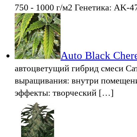
750 - 1000 г/м2 Генетика: AK-
Auto Black Cher
автоцветущий гибрид смеси Са
выращивания: внутри помещени
эффекты: творческий […]