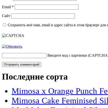
Email
*
Сайт
Сохранить моё имя, email и адрес сайта в этом браузере д
Введите код с картинки (CAPTCHA
Последние сорта
Mimosa x Orange Punch Fem
Mimosa Cake Feminised Silv