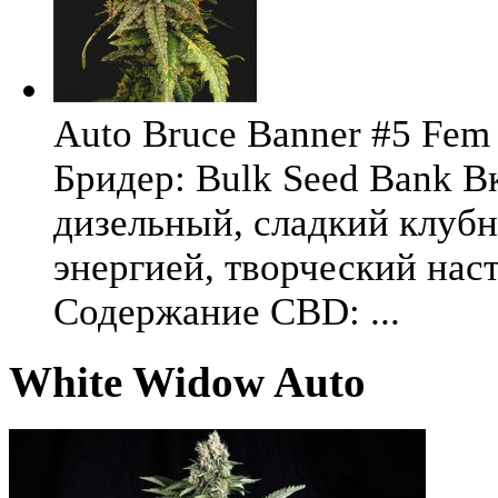
Auto Bruce Banner #5 Fem 
Бридер: Bulk Seed Bank В
дизельный, сладкий клуб
энергией, творческий на
Содержание CBD: ...
White Widow Auto