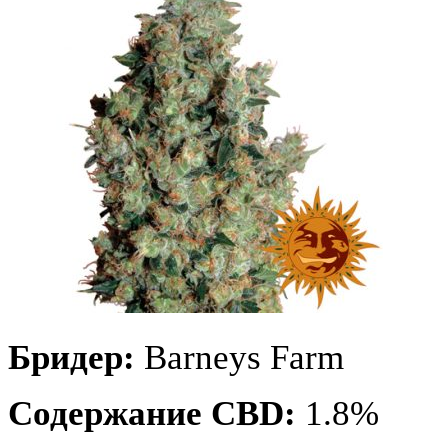
Бридер:
Barneys Farm
Содержание CBD:
1.8%