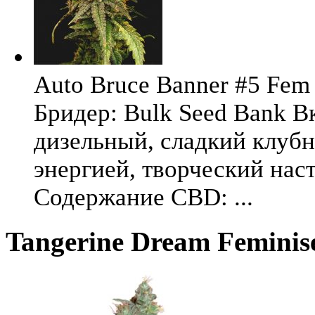
Auto Bruce Banner #5 Fem 
Бридер: Bulk Seed Bank В
дизельный, сладкий клуб
энергией, творческий на
Содержание CBD: ...
Tangerine Dream Feminis