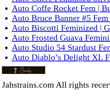
Auto Coffe Rocket Fem | B
Auto Bruce Banner #5 Fem 
Auto Biscotti Feminized | 
Auto Frosted Guava Femini
Auto Studio 54 Stardust Fe
Auto Diablo’s Delight XL F
Jahstrains.com
All rights rece