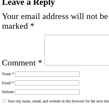
Leave a Reply
Your email address will not be
marked
*
Comment
*
Name
*
Email
*
Website
Save my name, email, and website in this browser for the next ti