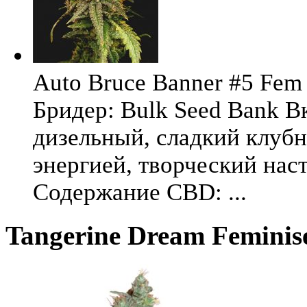
Auto Bruce Banner #5 Fem 
Бридер: Bulk Seed Bank В
дизельный, сладкий клуб
энергией, творческий на
Содержание CBD: ...
Tangerine Dream Feminis