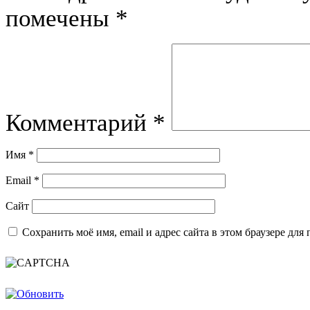
помечены
*
Комментарий
*
Имя
*
Email
*
Сайт
Сохранить моё имя, email и адрес сайта в этом браузере д