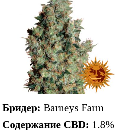
Бридер:
Barneys Farm
Содержание CBD:
1.8%