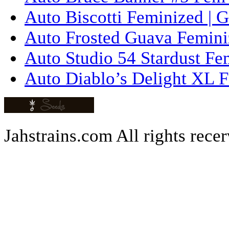
Auto Biscotti Feminized | 
Auto Frosted Guava Femini
Auto Studio 54 Stardust Fe
Auto Diablo’s Delight XL F
Jahstrains.com
All rights rece