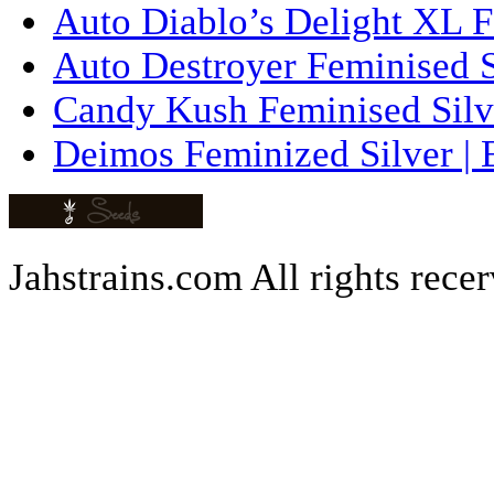
Auto Diablo’s Delight XL F
Auto Destroyer Feminised Si
Candy Kush Feminised Silve
Deimos Feminized Silver | 
Jahstrains.com
All rights rece