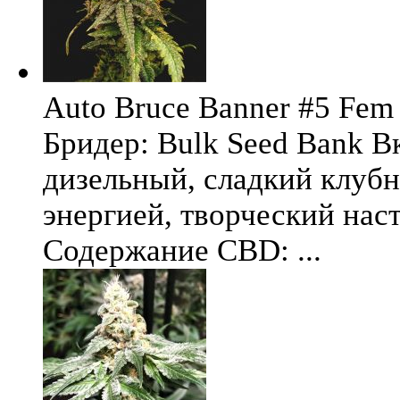
Auto Bruce Banner #5 Fem 
Бридер: Bulk Seed Bank В
дизельный, сладкий клуб
энергией, творческий на
Содержание CBD: ...