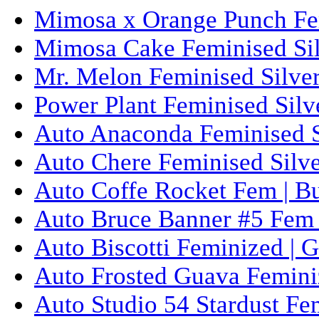
Mimosa x Orange Punch Fem
Mimosa Cake Feminised Silv
Mr. Melon Feminised Silver
Power Plant Feminised Silve
Auto Anaconda Feminised Si
Auto Chere Feminised Silver
Auto Coffe Rocket Fem | B
Auto Bruce Banner #5 Fem 
Auto Biscotti Feminized | 
Auto Frosted Guava Femini
Auto Studio 54 Stardust Fe