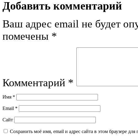
Добавить комментарий
Ваш адрес email не будет оп
помечены
*
Комментарий
*
Имя
*
Email
*
Сайт
Сохранить моё имя, email и адрес сайта в этом браузере д