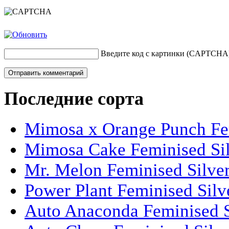
Введите код с картинки (CAPTCHA
Последние сорта
Mimosa x Orange Punch Fem
Mimosa Cake Feminised Silv
Mr. Melon Feminised Silver
Power Plant Feminised Silve
Auto Anaconda Feminised Si