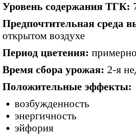
Уровень содержания ТГК:
7
Предпочтительная среда 
открытом воздухе
Период цветения:
примерно 
Время сбора урожая:
2-я не
Положительные эффекты:
возбужденность
энергичность
эйфория