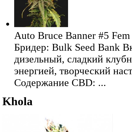
Auto Bruce Banner #5 Fem 
Бридер: Bulk Seed Bank В
дизельный, сладкий клуб
энергией, творческий на
Содержание CBD: ...
Khola