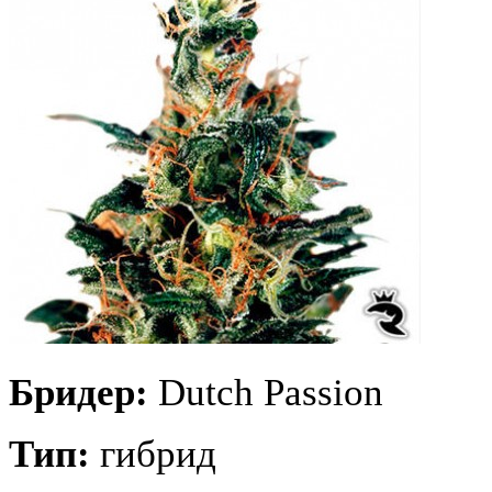
Бридер:
Dutch Passion
Тип:
гибрид