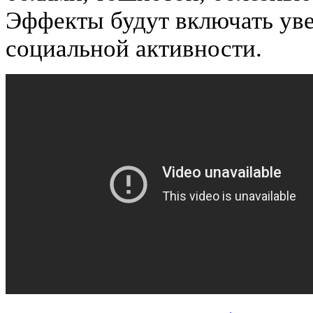
Эффекты будут включать ув
социальной активности.