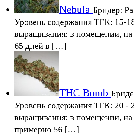
Nebula
Бридер: Pa
Уровень содержания ТГК: 15-1
выращивания: в помещении, на 
65 дней в […]
THC Bomb
Бриде
Уровень содержания ТГК: 20 -
выращивания: в помещении, на 
примерно 56 […]