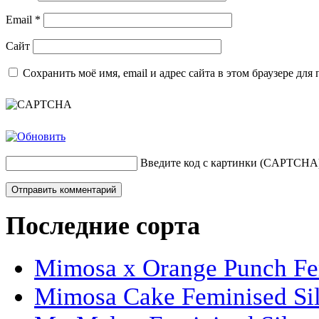
Email
*
Сайт
Сохранить моё имя, email и адрес сайта в этом браузере д
Введите код с картинки (CAPTCHA
Последние сорта
Mimosa x Orange Punch Fem
Mimosa Cake Feminised Silv