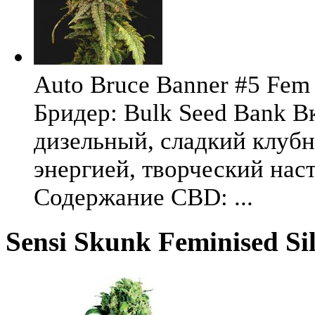
Auto Bruce Banner #5 Fem 
Бридер: Bulk Seed Bank В
дизельный, сладкий клуб
энергией, творческий на
Содержание CBD: ...
Sensi Skunk Feminised Si