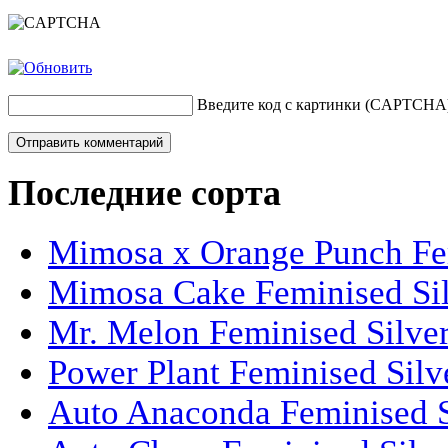
Введите код с картинки (CAPTCHA
Последние сорта
Mimosa x Orange Punch Fem
Mimosa Cake Feminised Silv
Mr. Melon Feminised Silver
Power Plant Feminised Silve
Auto Anaconda Feminised Si