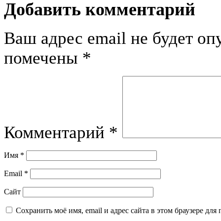
Добавить комментарий
Ваш адрес email не будет оп
помечены
*
Комментарий
*
Имя
*
Email
*
Сайт
Сохранить моё имя, email и адрес сайта в этом браузере д