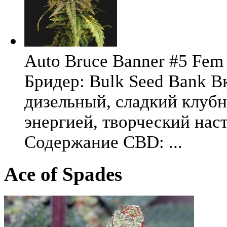
Auto Bruce Banner #5 Fem 
Бридер: Bulk Seed Bank В
дизельный, сладкий клуб
энергией, творческий на
Содержание CBD: ...
Ace of Spades