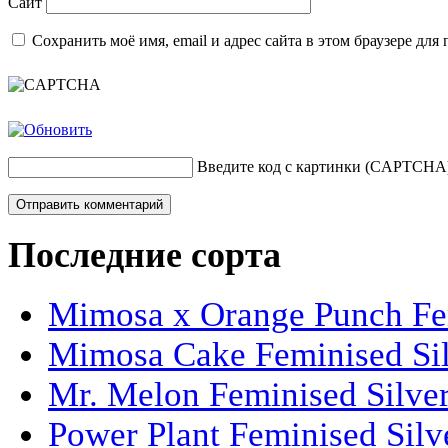
Сайт
Сохранить моё имя, email и адрес сайта в этом браузере д
Введите код с картинки (CAPTCHA
Последние сорта
Mimosa x Orange Punch Fem
Mimosa Cake Feminised Silv
Mr. Melon Feminised Silver
Power Plant Feminised Silve