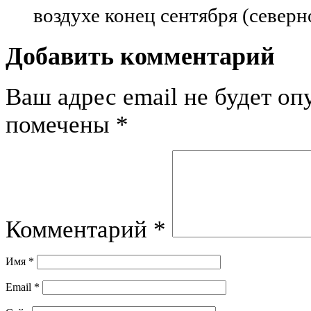
воздухе конец сентября (север
Добавить комментарий
Ваш адрес email не будет оп
помечены
*
Комментарий
*
Имя
*
Email
*