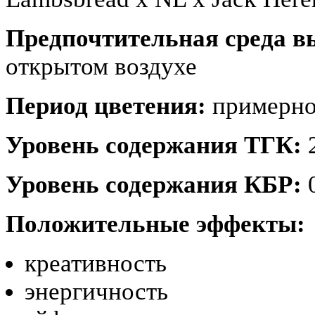
Предпочтительная среда 
открытом воздухе
Период цветения:
примерно
Уровень содержания ТГК:
Уровень содержания КБР:
0
Положительные эффекты:
креативность
энергичность