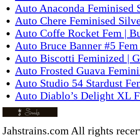
Auto Anaconda Feminised Si
Auto Chere Feminised Silver
Auto Coffe Rocket Fem | B
Auto Bruce Banner #5 Fem 
Auto Biscotti Feminized | 
Auto Frosted Guava Femini
Auto Studio 54 Stardust Fe
Auto Diablo’s Delight XL F
Jahstrains.com
All rights rece