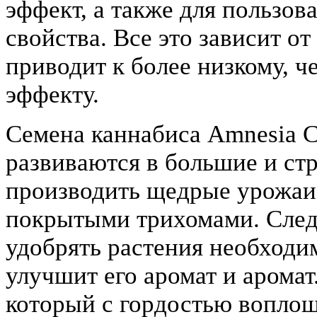
эффект, а также для пользо
свойства. Все это зависит о
приводит к более низкому, 
эффекту.
Семена каннабиса Amnesia C
развиваются в большие и ст
производить щедрые урожаи
покрытыми трихомами. Следу
удобрять растения необходи
улучшит его аромат и аромат
который с гордостью воплоща