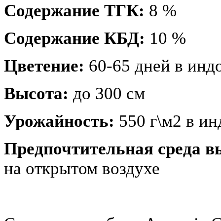
Содержание ТГК:
8 %
Содержание КБД:
10 %
Цветение:
60-65 дней в индо
Высота:
до 300 см
Урожайность:
550 г\м2 в ин
Предпочтительная среда 
на открытом воздухе