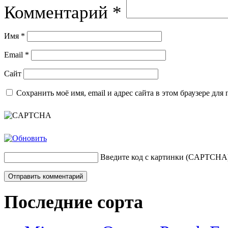
Комментарий
*
Имя
*
Email
*
Сайт
Сохранить моё имя, email и адрес сайта в этом браузере д
Введите код с картинки (CAPTCHA
Последние сорта