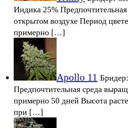
Индика 25% Предпочтительная 
открытом воздухе Период цвете
примерно […]
Apollo 11
Бридер:
Предпочтительная среда выращ
примерно 50 дней Высота расте
при […]