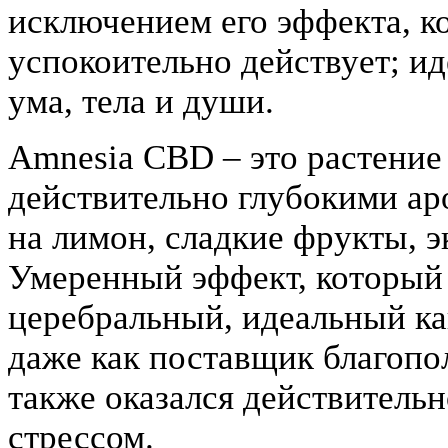
исключением его эффекта, к
успокоительно действует; ид
ума, тела и души.
Amnesia CBD – это растение
действительно глубокими ар
на лимон, сладкие фрукты, 
Умеренный эффект, который 
церебральный, идеальный ка
даже как поставщик благопол
также оказался действитель
стрессом.