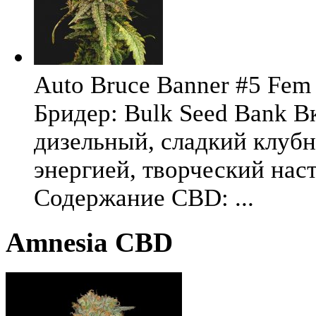
Auto Bruce Banner #5 Fem 
Бридер: Bulk Seed Bank В
дизельный, сладкий клуб
энергией, творческий на
Содержание CBD: ...
Amnesia CBD