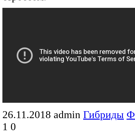
26.11.2018
admin
Гибриды
Ф
1
0