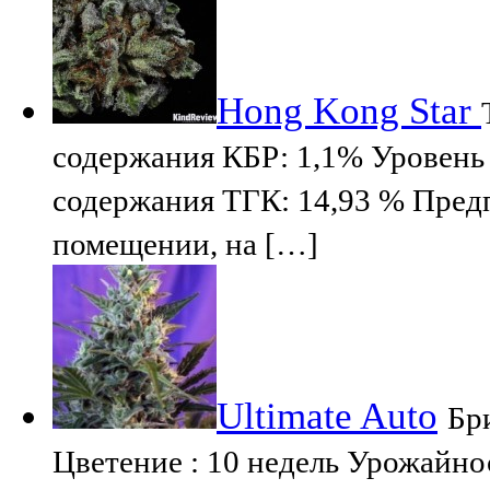
Hong Kong Star
содержания КБР: 1,1% Уровень
содержания ТГК: 14,93 % Пред
помещении, на […]
Ultimate Auto
Бри
Цветение : 10 недель Урожайнос