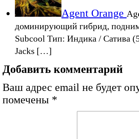
Agent Orange
Ag
доминирующий гибрид, подним
Subcool Тип: Индика / Сатива (
Jacks […]
Добавить комментарий
Ваш адрес email не будет оп
помечены
*