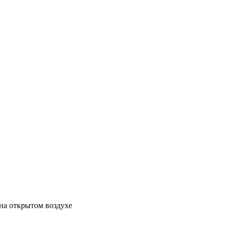
на открытом воздухе