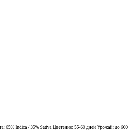
 65% Indica / 35% Sativa Цветение: 55-60 дней Урожай: до 600