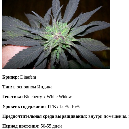
Бридер:
Dinafem
Тип:
в основном Индика
Генетика:
Blueberry x White Widow
Уровень содержания ТГК:
12 % -16%
Предпочтительная среда выращивания:
внутри помещения, 
Период цветения:
50-55 дней