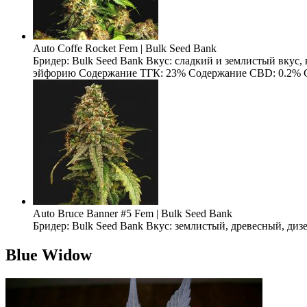
Auto Coffe Rocket Fem | Bulk Seed Bank
Бридер: Bulk Seed Bank Вкус: сладкий и землистый вкус
эйфорию Содержание ТГК: 23% Содержание CBD: 0.2% Содерж
Auto Bruce Banner #5 Fem | Bulk Seed Bank
Бридер: Bulk Seed Bank Вкус: землистый, древесный, ди
Blue Widow