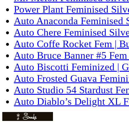
Power Plant Feminised Silve
Auto Anaconda Feminised Si
Auto Chere Feminised Silver
Auto Coffe Rocket Fem | B
Auto Bruce Banner #5 Fem 
Auto Biscotti Feminized | 
Auto Frosted Guava Femini
Auto Studio 54 Stardust Fe
Auto Diablo’s Delight XL F