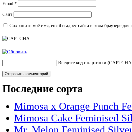
Email
*
Сайт
Сохранить моё имя, email и адрес сайта в этом браузере д
Введите код с картинки (CAPTCHA
Последние сорта
Mimosa x Orange Punch Fem
Mimosa Cake Feminised Silv
Mr. Melon Feminised Silver