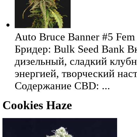
Auto Bruce Banner #5 Fem 
Бридер: Bulk Seed Bank В
дизельный, сладкий клуб
энергией, творческий на
Содержание CBD: ...
Cookies Haze