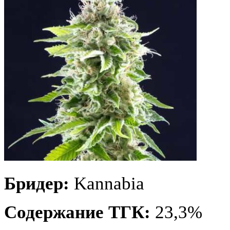
Бридер:
Kannabia
Содержание ТГК:
23,3%