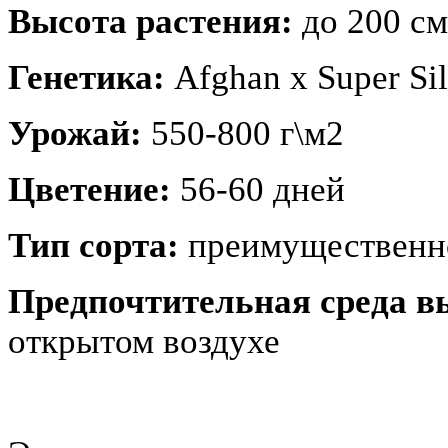
Высота растения:
до 200 см
Генетика:
Afghan x Super Si
Урожай:
550-800 г\м2
Цветение:
56-60 дней
Тип сорта:
преимущественн
Предпочтительная среда 
открытом воздухе