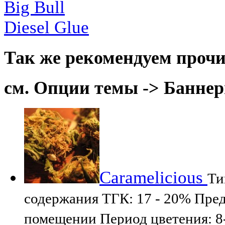
Big Bull
Diesel Glue
Так же рекомендуем прочи
см. Опции темы -> Баннер
Caramelicious
Ти
содержания ТГК: 17 - 20% Пред
помещении Период цветения: 8-