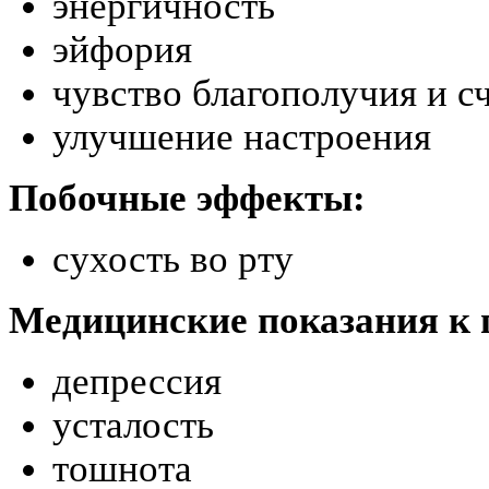
энергичность
эйфория
чувство благополучия и с
улучшение настроения
Побочные эффекты:
сухость во рту
Медицинские показания к
депрессия
усталость
тошнота