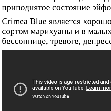
приподнятое состояние эйфо
Crimea Blue является хорош
сортом марихуаны и в малых
бессоннице, тревоге, депрес