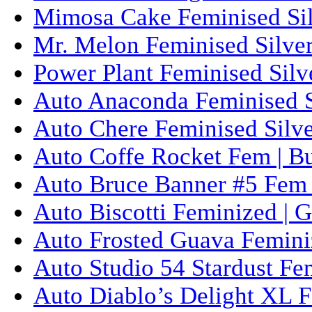
Mimosa Cake Feminised Silv
Mr. Melon Feminised Silver
Power Plant Feminised Silve
Auto Anaconda Feminised Si
Auto Chere Feminised Silver
Auto Coffe Rocket Fem | B
Auto Bruce Banner #5 Fem 
Auto Biscotti Feminized | 
Auto Frosted Guava Femini
Auto Studio 54 Stardust Fe
Auto Diablo’s Delight XL F