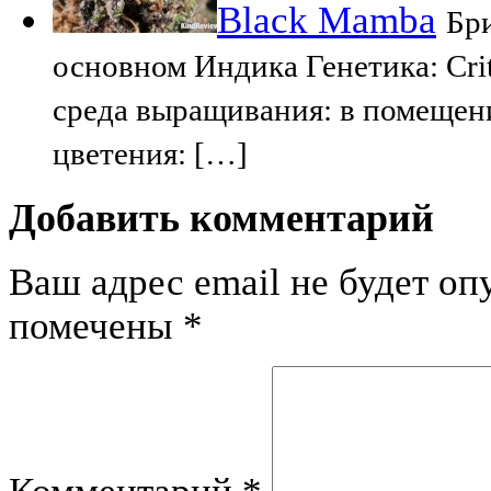
Black Mamba
Бри
основном Индика Генетика: Cri
среда выращивания: в помещен
цветения: […]
Добавить комментарий
Ваш адрес email не будет оп
помечены
*