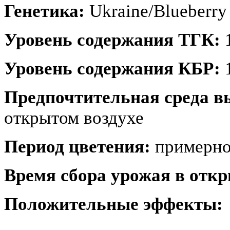
Генетика:
Ukraine/Blueberry
Уровень содержания ТГК:
Уровень содержания КБР:
Предпочтительная среда 
открытом воздухе
Период цветения:
примерно 
Время сбора урожая в откр
Положительные эффекты: