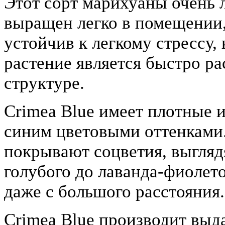
Этот сорт марихуаны очень 
выращен легко в помещении,
устойчив к легкому стрессу,
растение является быстро р
структуре.
Crimea Blue имеет плотные 
синим цветовыми оттенками.
покрывают соцветия, выгляд
голубого до лаванда-фиолето
даже с большого расстояния.
Crimea Blue производит выд