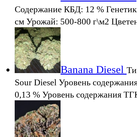
Содержание КБД: 12 % Генетика
cм Урожай: 500-800 г\м2 Цвете
Banana Diesel
Ти
Sour Diesel Уровень содержани
0,13 % Уровень содержания ТГ