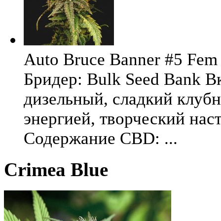
Auto Bruce Banner #5 Fem 
Бридер: Bulk Seed Bank В
дизельный, сладкий клуб
энергией, творческий на
Содержание CBD: ...
Crimea Blue