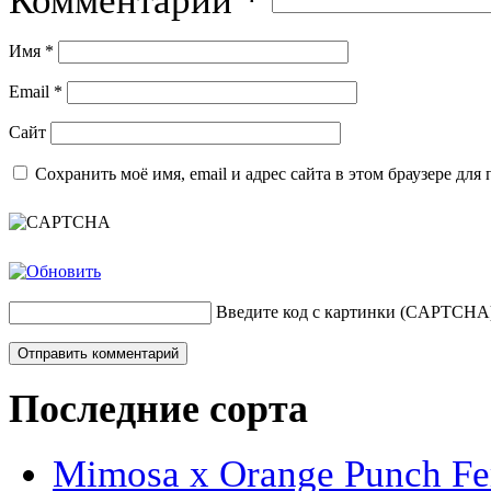
Комментарий
*
Имя
*
Email
*
Сайт
Сохранить моё имя, email и адрес сайта в этом браузере д
Введите код с картинки (CAPTCHA
Последние сорта
Mimosa x Orange Punch Fem