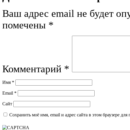
Ваш адрес email не будет оп
помечены
*
Комментарий
*
Имя
*
Email
*
Сайт
Сохранить моё имя, email и адрес сайта в этом браузере д