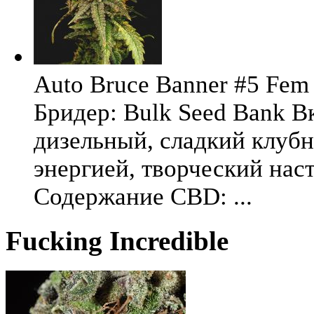
Auto Bruce Banner #5 Fem 
Бридер: Bulk Seed Bank В
дизельный, сладкий клуб
энергией, творческий на
Содержание CBD: ...
Fucking Incredible