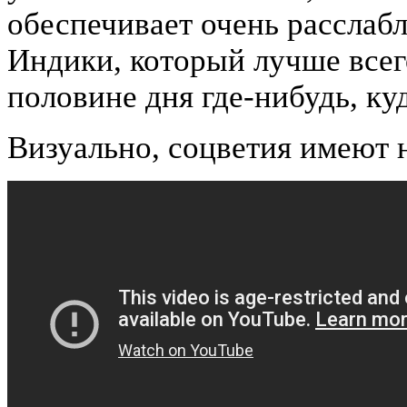
обеспечивает очень расслаб
Индики, который лучше всег
половине дня где-нибудь, ку
Визуально, соцветия имеют 