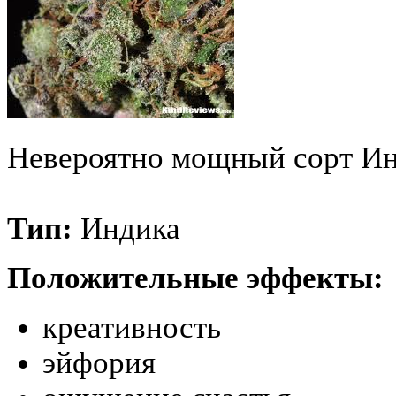
Невероятно мощный сорт Ин
Тип:
Индика
Положительные эффекты:
креативность
эйфория