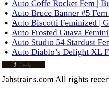
Auto Coffe Rocket Fem | B
Auto Bruce Banner #5 Fem 
Auto Biscotti Feminized | 
Auto Frosted Guava Femini
Auto Studio 54 Stardust Fe
Auto Diablo’s Delight XL F
Jahstrains.com
All rights rece