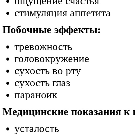
ощущение счастья
стимуляция аппетита
Побочные эффекты:
тревожность
головокружение
сухость во рту
сухость глаз
параноик
Медицинские показания к
усталость