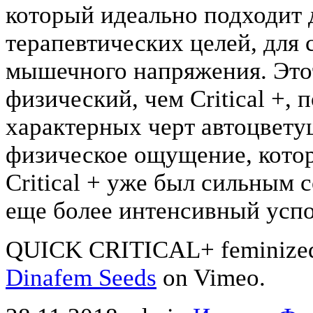
который идеально подходит 
терапевтических целей, для 
мышечного напряжения. Это
физический, чем Critical +, 
характерных черт автоцвету
физическое ощущение, котор
Critical + уже был сильным с
еще более интенсивный усп
QUICK CRITICAL+ feminized 
Dinafem Seeds
on Vimeo.