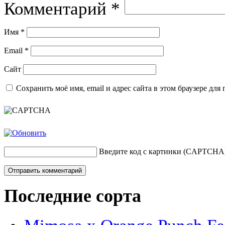
Комментарий
*
Имя
*
Email
*
Сайт
Сохранить моё имя, email и адрес сайта в этом браузере д
Введите код с картинки (CAPTCHA
Последние сорта