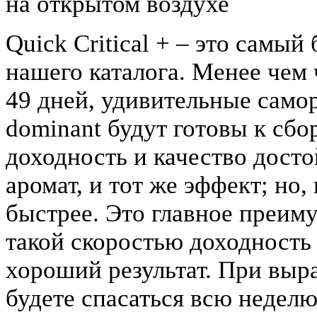
на открытом воздухе
Quick Critical + – это сам
нашего каталога. Менее чем 
49 дней, удивительные самор
dominant будут готовы к сбор
доходность и качество достой
аромат, и тот же эффект; но,
быстрее. Это главное преиму
такой скоростью доходность 
хороший результат. При выр
будете спасаться всю недел