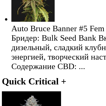
Auto Bruce Banner #5 Fem 
Бридер: Bulk Seed Bank В
дизельный, сладкий клуб
энергией, творческий на
Содержание CBD: ...
Quick Critical +