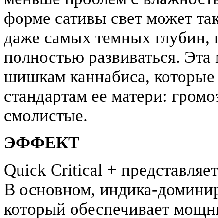
форме сативы свет может так
даже самых темных глубин, 
полностью развиваться. Эта
шишкам каннабиса, которые
стандартам ее матери: громо
смолистые.
ЭФФЕКТ
Quick Critical + представля
В основном, индика-домини
который обеспечивает мощн