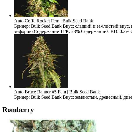
Auto Coffe Rocket Fem | Bulk Seed Bank
Бридер: Bulk Seed Bank Вкус: сладкий и землистый вкус
эйфорию Содержание ТГК: 23% Содержание CBD: 0.2% Содерж
Auto Bruce Banner #5 Fem | Bulk Seed Bank
Бридер: Bulk Seed Bank Вкус: землистый, древесный, ди
Romberry