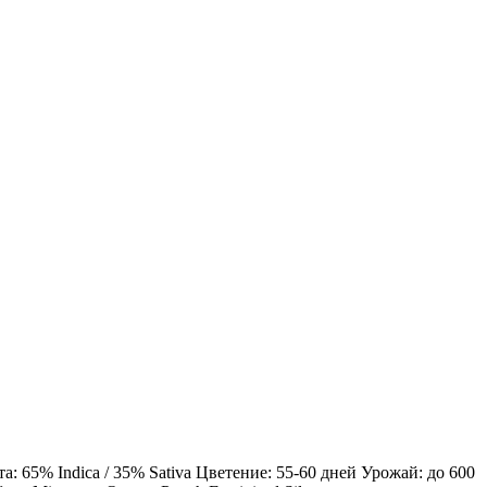
 65% Indica / 35% Sativa Цветение: 55-60 дней Урожай: до 600