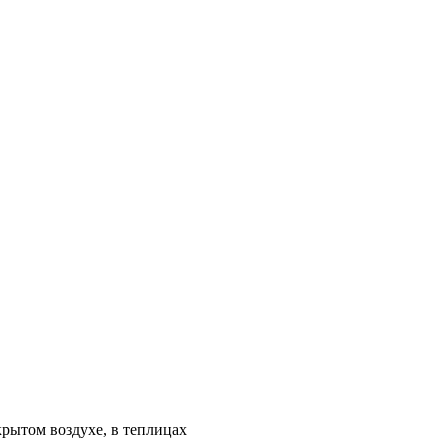
крытом воздухе, в теплицах