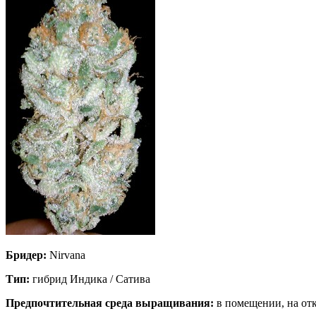
Бридер:
Nirvana
Тип:
гибрид Индика / Сатива
Предпочтительная среда выращивания:
в помещении, на от