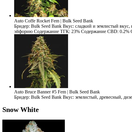
Auto Coffe Rocket Fem | Bulk Seed Bank
Бридер: Bulk Seed Bank Вкус: сладкий и землистый вкус
эйфорию Содержание ТГК: 23% Содержание CBD: 0.2% Содерж
Auto Bruce Banner #5 Fem | Bulk Seed Bank
Бридер: Bulk Seed Bank Вкус: землистый, древесный, ди
Snow White