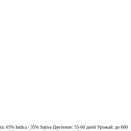
 65% Indica / 35% Sativa Цветение: 55-60 дней Урожай: до 600