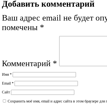
Добавить комментарий
Ваш адрес email не будет оп
помечены
*
Комментарий
*
Имя
*
Email
*
Сайт
Сохранить моё имя, email и адрес сайта в этом браузере д