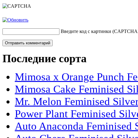
Введите код с картинки (CAPTCHA
Последние сорта
Mimosa x Orange Punch Fem
Mimosa Cake Feminised Silv
Mr. Melon Feminised Silver
Power Plant Feminised Silve
Auto Anaconda Feminised Si