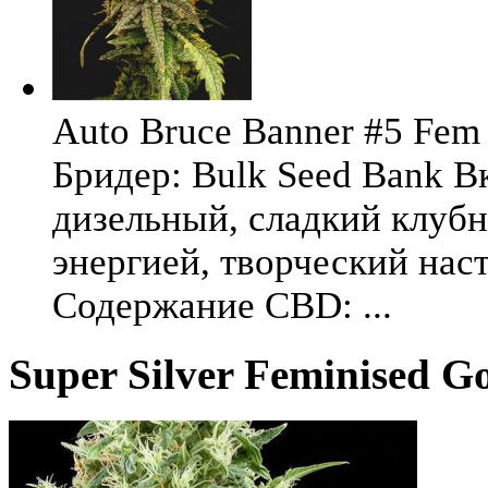
Auto Bruce Banner #5 Fem 
Бридер: Bulk Seed Bank В
дизельный, сладкий клуб
энергией, творческий на
Содержание CBD: ...
Super Silver Feminised G