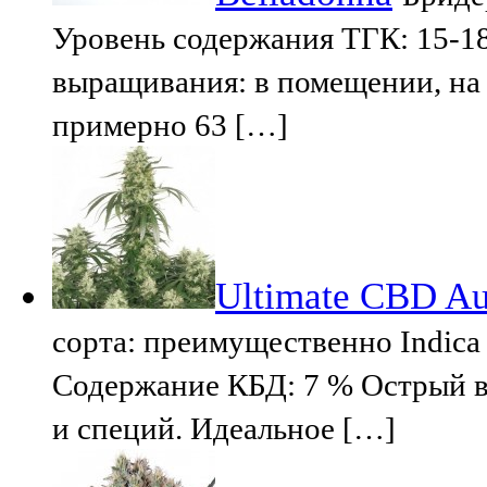
Уровень содержания ТГК: 15-1
выращивания: в помещении, на 
примерно 63 […]
Ultimate CBD Au
сорта: преимущественно Indica
Содержание КБД: 7 % Острый вк
и специй. Идеальное […]