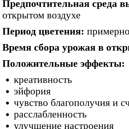
Предпочтительная среда 
открытом воздухе
Период цветения:
примерно 
Время сбора урожая в откр
Положительные эффекты:
креативность
эйфория
чувство благополучия и с
расслабленность
улучшение настроения