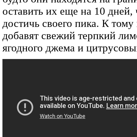
оставить их еще на 10 дней
достичь своего пика. К тому
добавят свежий терпкий лим
ягодного джема и цитрусовы