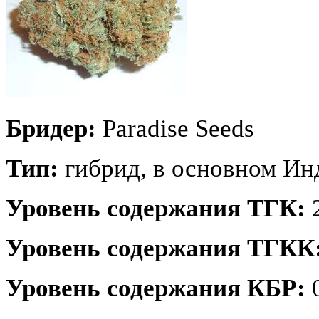
Бридер:
Paradise Seeds
Тип:
гибрид, в основном Ин
Уровень содержания ТГК:
2
Уровень содержания ТГКК
Уровень содержания КБР: