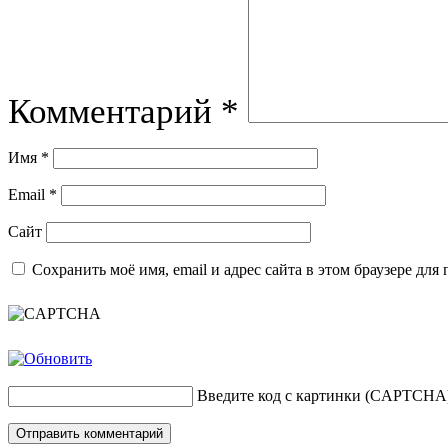
Комментарий
*
Имя
*
Email
*
Сайт
Сохранить моё имя, email и адрес сайта в этом браузере д
Введите код с картинки (CAPTCHA