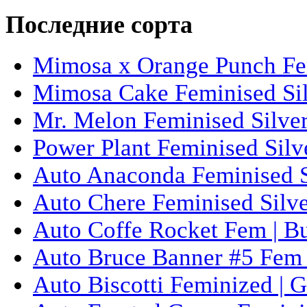
Последние сорта
Mimosa x Orange Punch Fem
Mimosa Cake Feminised Silv
Mr. Melon Feminised Silver
Power Plant Feminised Silve
Auto Anaconda Feminised Si
Auto Chere Feminised Silver
Auto Coffe Rocket Fem | B
Auto Bruce Banner #5 Fem 
Auto Biscotti Feminized | 