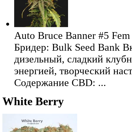
Auto Bruce Banner #5 Fem 
Бридер: Bulk Seed Bank В
дизельный, сладкий клуб
энергией, творческий на
Содержание CBD: ...
White Berry