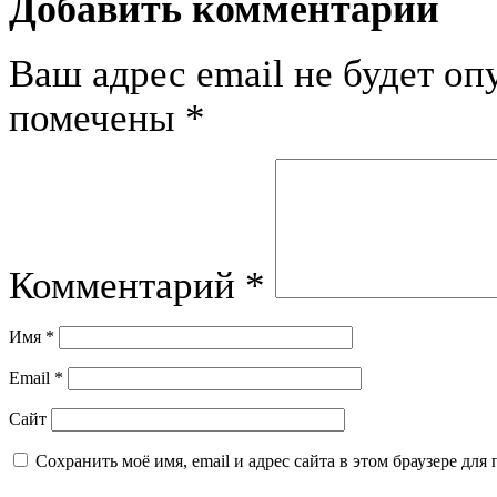
Добавить комментарий
Ваш адрес email не будет оп
помечены
*
Комментарий
*
Имя
*
Email
*
Сайт
Сохранить моё имя, email и адрес сайта в этом браузере д