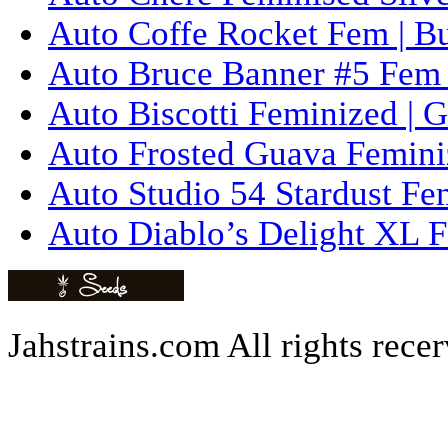
Auto Coffe Rocket Fem | B
Auto Bruce Banner #5 Fem 
Auto Biscotti Feminized | 
Auto Frosted Guava Femini
Auto Studio 54 Stardust Fe
Auto Diablo’s Delight XL F
Jahstrains.com
All rights rece