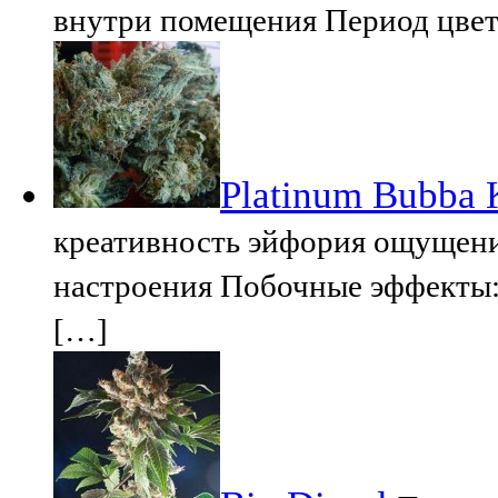
внутри помещения Период цвет
Platinum Bubba 
креативность эйфория ощущени
настроения Побочные эффекты: 
[…]