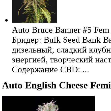
Auto Bruce Banner #5 Fem 
Бридер: Bulk Seed Bank В
дизельный, сладкий клуб
энергией, творческий на
Содержание CBD: ...
Auto English Cheese Femi