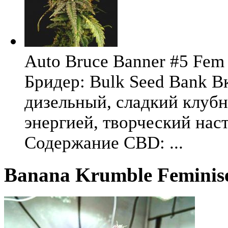
Auto Bruce Banner #5 Fem 
Бридер: Bulk Seed Bank В
дизельный, сладкий клуб
энергией, творческий на
Содержание CBD: ...
Banana Krumble Feminise