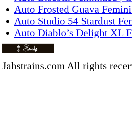
Auto Frosted Guava Femini
Auto Studio 54 Stardust Fe
Auto Diablo’s Delight XL F
Jahstrains.com
All rights rece