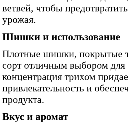
ветвей, чтобы предотвратит
урожая.
Шишки и использование
Плотные шишки, покрытые т
сорт отличным выбором для 
концентрация трихом придае
привлекательность и обеспе
продукта.
Вкус и аромат