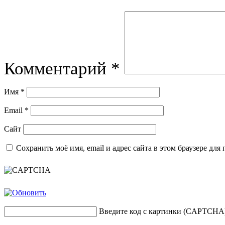
Комментарий
*
Имя
*
Email
*
Сайт
Сохранить моё имя, email и адрес сайта в этом браузере д
Введите код с картинки (CAPTCHA