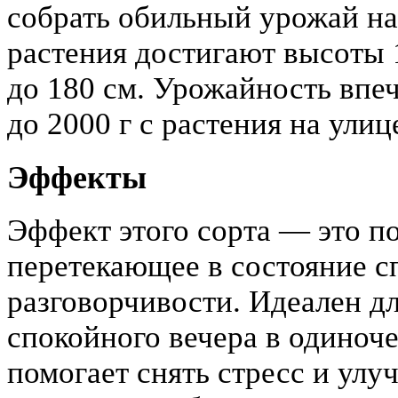
собрать обильный урожай на
растения достигают высоты 
до 180 см. Урожайность впеч
до 2000 г с растения на улиц
Эффекты
Эффект этого сорта — это п
перетекающее в состояние сп
разговорчивости. Идеален д
спокойного вечера в одиноче
помогает снять стресс и улу