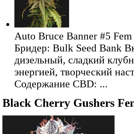
Auto Bruce Banner #5 Fem 
Бридер: Bulk Seed Bank В
дизельный, сладкий клуб
энергией, творческий на
Содержание CBD: ...
Black Cherry Gushers Fem