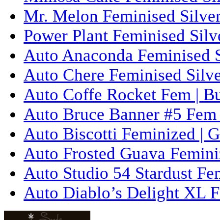
Mr. Melon Feminised Silver
Power Plant Feminised Silve
Auto Anaconda Feminised Si
Auto Chere Feminised Silver
Auto Coffe Rocket Fem | B
Auto Bruce Banner #5 Fem 
Auto Biscotti Feminized | 
Auto Frosted Guava Femini
Auto Studio 54 Stardust Fe
Auto Diablo’s Delight XL F