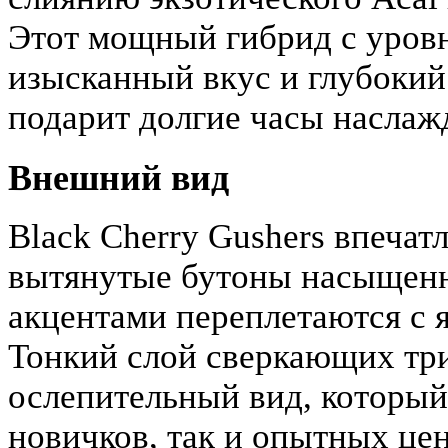
Этот мощный гибрид с уровн
изысканный вкус и глубокий
подарит долгие часы наслаж
Внешний вид
Black Cherry Gushers впечат
вытянутые бутоны насыщенн
акцентами переплетаются с 
Тонкий слой сверкающих тр
ослепительный вид, который
новичков, так и опытных це