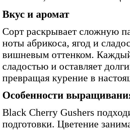
Вкус и аромат
Сорт раскрывает сложную па
ноты абрикоса, ягод и слад
вишневым оттенком. Каждый
сладостью и оставляет долг
превращая курение в настоя
Особенности выращивани
Black Cherry Gushers подход
подготовки. Цветение заним