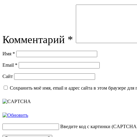
Комментарий
*
Имя
*
Email
*
Сайт
Сохранить моё имя, email и адрес сайта в этом браузере д
Введите код с картинки (CAPTCHA