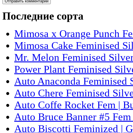
Последние сорта
Mimosa x Orange Punch Fem
Mimosa Cake Feminised Silv
Mr. Melon Feminised Silver
Power Plant Feminised Silve
Auto Anaconda Feminised Si
Auto Chere Feminised Silver
Auto Coffe Rocket Fem | B
Auto Bruce Banner #5 Fem 
Auto Biscotti Feminized | 