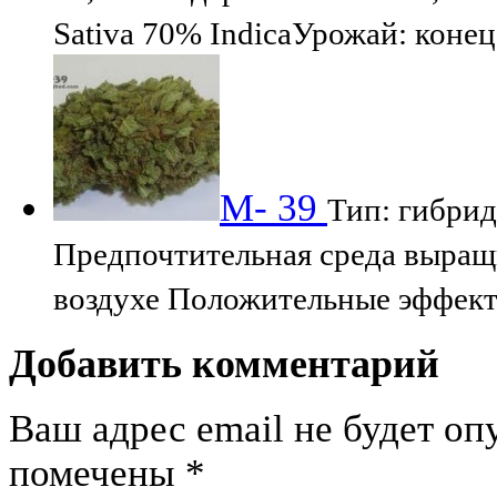
Sativa 70% IndicaУрожай: коне
М- 39
Тип: гибрид
Предпочтительная среда выращ
воздухе Положительные эффект
Добавить комментарий
Ваш адрес email не будет оп
помечены
*