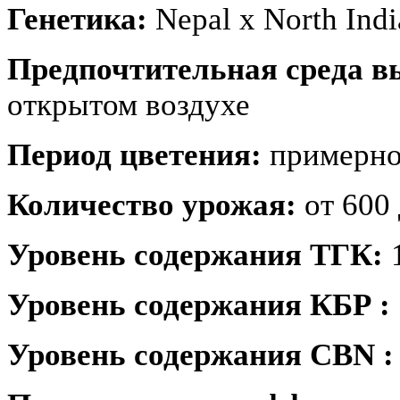
Генетика:
Nepal х North Indi
Предпочтительная среда 
открытом воздухе
Период цветения:
примерно
Количество урожая:
от 600 
Уровень содержания ТГК:
Уровень содержания КБР :
Уровень содержания CBN :