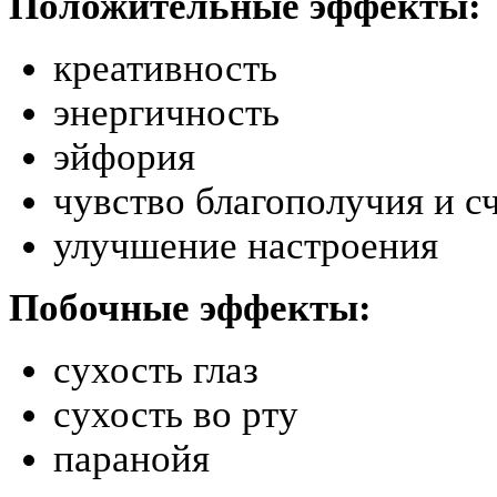
Положительные эффекты:
креативность
энергичность
эйфория
чувство благополучия и с
улучшение настроения
Побочные эффекты:
сухость глаз
сухость во рту
паранойя