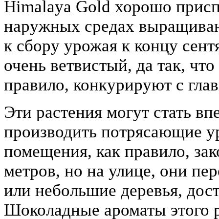
Himalaya Gold хорошо присп
наружных средах выращиван
к сбору урожая к концу сен
очень ветвистый, да так, чт
правило, конкурируют с гла
Эти растения могут стать в
производить потрясающие у
помещения, как правило, зак
метров, но на улице, они пе
или небольшие деревья, дост
Шоколадные ароматы этого р