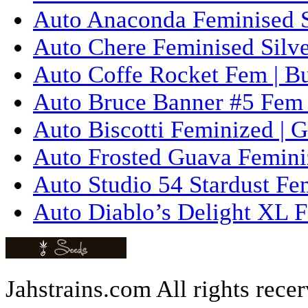
Auto Anaconda Feminised Si
Auto Chere Feminised Silver
Auto Coffe Rocket Fem | B
Auto Bruce Banner #5 Fem 
Auto Biscotti Feminized | 
Auto Frosted Guava Femini
Auto Studio 54 Stardust Fe
Auto Diablo’s Delight XL F
Jahstrains.com
All rights rece