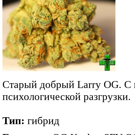
Старый добрый Larry OG. С
психологической разгрузки.
Тип:
гибрид