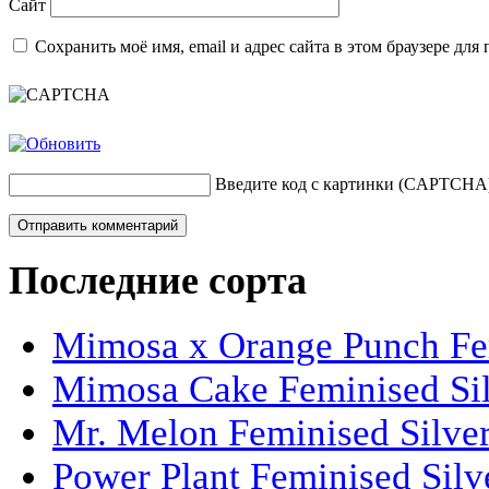
Сайт
Сохранить моё имя, email и адрес сайта в этом браузере д
Введите код с картинки (CAPTCHA
Последние сорта
Mimosa x Orange Punch Fem
Mimosa Cake Feminised Silv
Mr. Melon Feminised Silver
Power Plant Feminised Silve