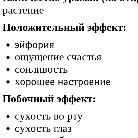
растение
Положительный эффект:
эйфория
ощущение счастья
сонливость
хорошее настроение
Побочный эффект:
сухость во рту
сухость глаз