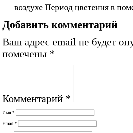
воздухе Период цветения в пом
Добавить комментарий
Ваш адрес email не будет оп
помечены
*
Комментарий
*
Имя
*
Email
*