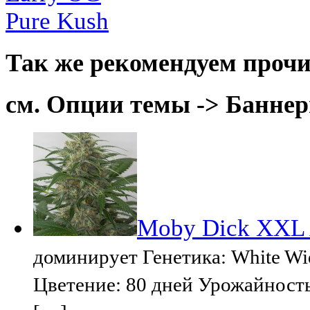
Pure Kush
Так же рекомендуем прочи
см. Опции темы -> Баннер
Moby Dick XXL 
доминирует Генетика: White W
Цветение: 80 дней Урожайность: 