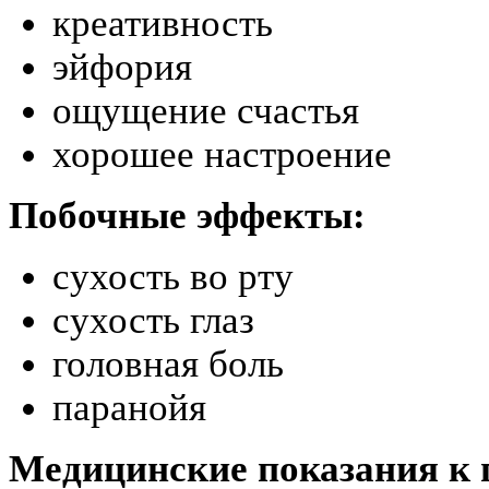
креативность
эйфория
ощущение счастья
хорошее настроение
Побочные эффекты:
сухость во рту
сухость глаз
головная боль
паранойя
Медицинские показания к