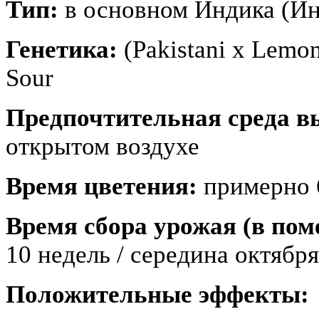
Тип:
в основном Индика (Ин
Генетика:
(Pakistani x Lemon
Sour
Предпочтительная среда 
открытом воздухе
Время цветения:
примерно 
Время сбора урожая (в пом
10 недель / середина октября
Положительные эффекты: