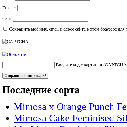
Email
*
Сайт
Сохранить моё имя, email и адрес сайта в этом браузере д
Введите код с картинки (CAPTCHA
Последние сорта
Mimosa x Orange Punch Fem
Mimosa Cake Feminised Silv