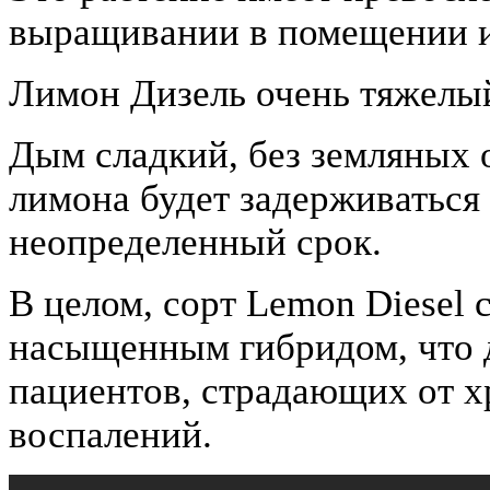
выращивании в помещении и 
Лимон Дизель очень тяжелы
Дым сладкий, без земляных 
лимона будет задерживаться
неопределенный срок.
В целом, сорт Lemon Diesel
насыщенным гибридом, что д
пациентов, страдающих от х
воспалений.