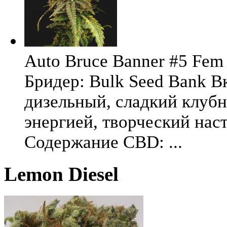
Auto Bruce Banner #5 Fem 
Бридер: Bulk Seed Bank В
дизельный, сладкий клуб
энергией, творческий на
Содержание CBD: ...
Lemon Diesel