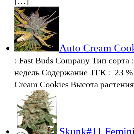
[…]
Auto Cream Cook
: Fast Buds Company Тип сорта :
недель Содержание ТГК : 23 % 
Cream Cookies Высота растения 
Skunk#11 Feminis