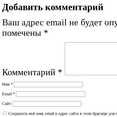
Добавить комментарий
Ваш адрес email не будет оп
помечены
*
Комментарий
*
Имя
*
Email
*
Сайт
Сохранить моё имя, email и адрес сайта в этом браузере д