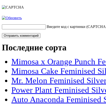
Введите код с картинки (CAPTCHA
Последние сорта
Mimosa x Orange Punch Fem
Mimosa Cake Feminised Silv
Mr. Melon Feminised Silver
Power Plant Feminised Silve
Auto Anaconda Feminised Si