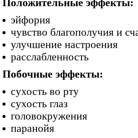
Положительные эффекты:
эйфория
чувство благополучия и сч
улучшение настроения
расслабленность
Побочные эффекты:
сухость во рту
сухость глаз
головокружения
паранойя