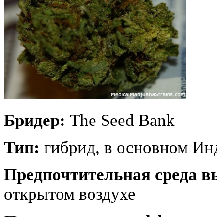
Бридер:
The Seed Bank
Тип:
гибрид, в основном Ин
Предпочтительная среда 
открытом воздухе