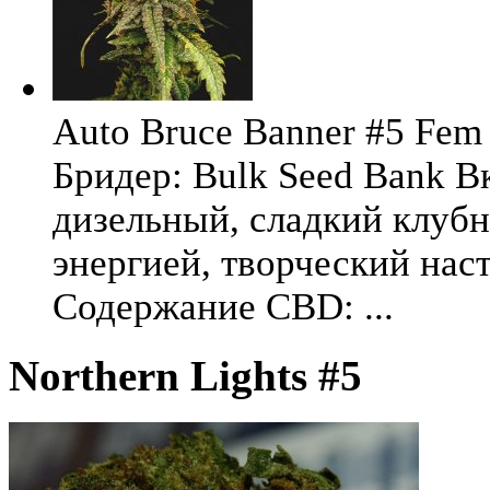
Auto Bruce Banner #5 Fem 
Бридер: Bulk Seed Bank В
дизельный, сладкий клуб
энергией, творческий на
Содержание CBD: ...
Northern Lights #5