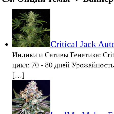
Critical Jack Aut
Индики и Сативы Генетика: Crit
цикл: 70 - 80 дней Урожайность:
[…]